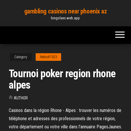
Skip
gambling casinos near phoenix az
to
bingolaec.web.app
the
content
Category
Rebich7523
Tournoi poker region rhone
alpes
By
AUTHOR
Casinos dans la région Rhone - Alpes : trouver les numéros de
téléphone et adresses des professionnels de votre région,
votre département ou votre ville dans l'annuaire PagesJaunes.