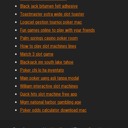
Black jack bitumen felt adhesive
Toastmaster extra wide slot toaster
Logiciel gestion tournoi poker mac
Fun games online to play with your friends
Palm springs casino poker room
How to play slot machines lines
Match 3 slot game
Blackjack inn south lake tahoe
Poker chi lo ha inventato
Main poker uang asli tanpa modal
William interactive slot machines
Quick hits slot machine free app
Mgm national harbor gambling age
Poker odds calculator download mac