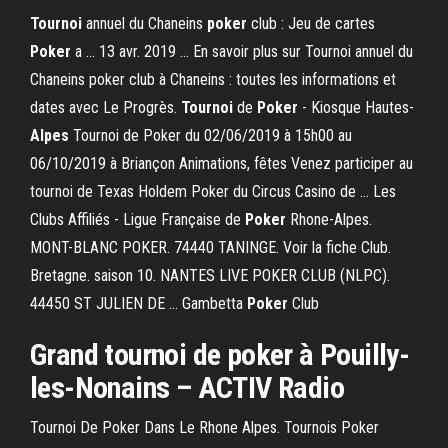
Tournoi
annuel du Chaneins
poker
club : Jeu de cartes
Poker
a ... 13 avr. 2019 ... En savoir plus sur Tournoi annuel du
Chaneins poker club à Chaneins : toutes les informations et
dates avec Le Progrès.
Tournoi
de
Poker
- Kiosque Hautes-
Alpes
Tournoi de Poker du 02/06/2019 à 15h00 au
06/10/2019 à Briançon Animations, fêtes Venez participer au
tournoi de Texas Holdem Poker du Circus Casino de ... Les
Clubs Affiliés - Ligue Française de
Poker
Rhone-Alpes.
MONT-BLANC POKER. 74440 TANINGE. Voir la fiche Club.
Bretagne. saison 10. NANTES LIVE POKER CLUB (NLPC).
44450 ST JULIEN DE ... Gambetta
Poker
Club
Grand
tournoi
de
poker
à Pouilly-
les-Nonains – ACTIV Radio
Tournoi De Poker Dans Le Rhone Alpes. Tournois Poker